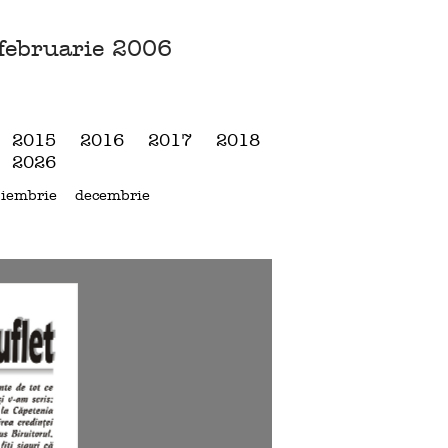
februarie 2006
2015
2016
2017
2018
2026
iembrie
decembrie