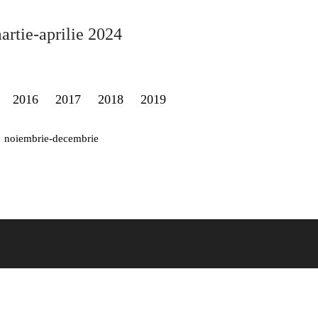
artie-aprilie 2024
2016
2017
2018
2019
noiembrie-decembrie